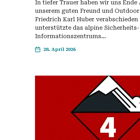
In tiefer Trauer haben wir uns Ende 
unserem guten Freund und Outdoor-
Friedrich Karl Huber verabschieden
unterstützte das alpine Sicherheits
Informationszentrums…
28. April 2026