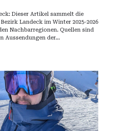
ck: Dieser Artikel sammelt die
 Bezirk Landeck im Winter 2025-2026
 den Nachbarregionen. Quellen sind
llen Aussendungen der…