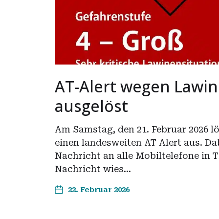
AT-Alert wegen Lawi
ausgelöst
Am Samstag, den 21. Februar 2026 lös
einen landesweiten AT Alert aus. Da
Nachricht an alle Mobiltelefone in T
Nachricht wies…
22. Februar 2026