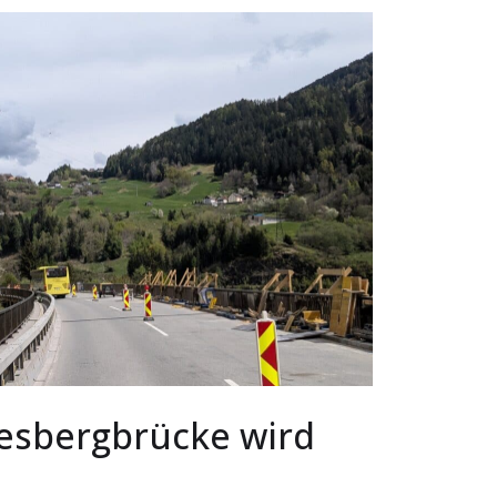
esbergbrücke wird