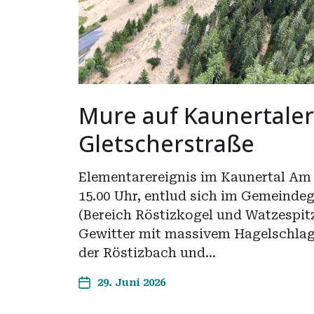
Mure auf Kaunertaler
Gletscherstraße
Elementarereignis im Kaunertal Am 
15.00 Uhr, entlud sich im Gemeindeg
(Bereich Röstizkogel und Watzespitz
Gewitter mit massivem Hagelschlag
der Röstizbach und…
29. Juni 2026