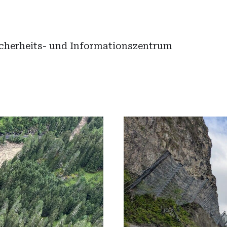
icherheits- und Informationszentrum