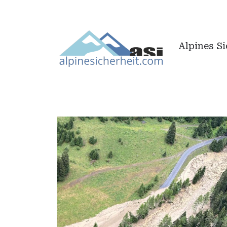
Alpines S