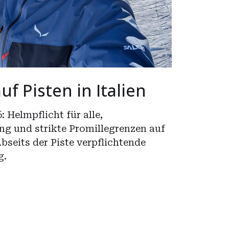
uf Pisten in Italien
 Helmpflicht für alle,
ng und strikte Promillegrenzen auf
Abseits der Piste verpflichtende
g.