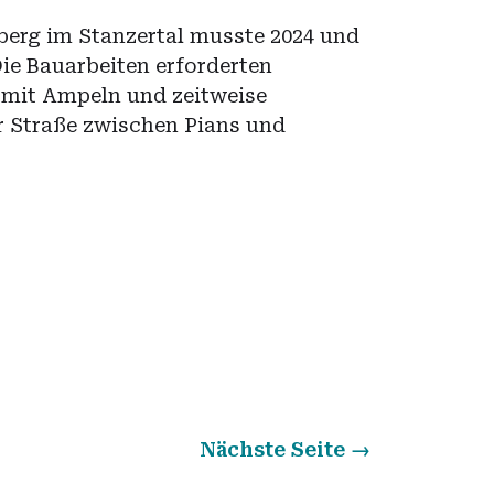
erg im Stanzertal musste 2024 und
Die Bauarbeiten erforderten
mit Ampeln und zeitweise
r Straße zwischen Pians und
Nächste Seite
→