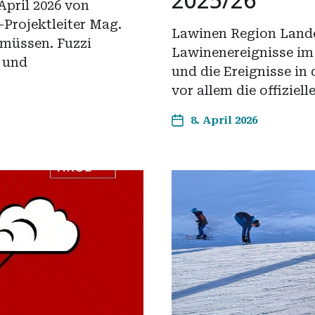
April 2026 von
Projektleiter Mag.
Lawinen Region Lande
 müssen. Fuzzi
Lawinenereignisse im
- und
und die Ereignisse in
vor allem die offizie
8. April 2026