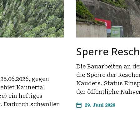
Sperre Resc
Die Bauarbeiten an de
die Sperre der Resch
28.06.2026, gegen
Nauders. Status Einsp
ebiet Kaunertal
der öffentliche Nahve
e) ein heftiges
. Dadurch schwollen
29. Juni 2026