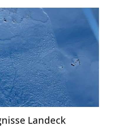
gnisse Landeck