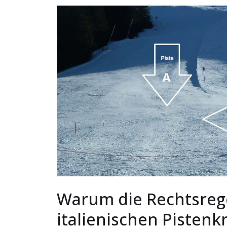
Warum die Rechtsreg
italienischen Pisten