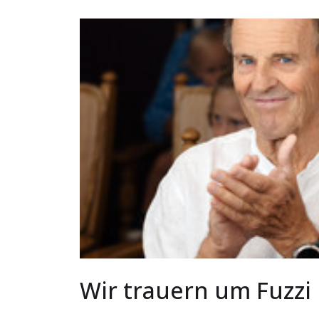
Wir trauern um Fuzzi