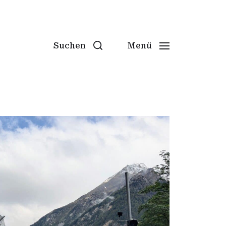
Suchen
Menü